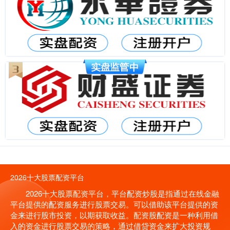
2026十大股票配资平台
2026十大股票配资平台，平台配资炒股是指通过在线金融
平台提供的配资服务进行股票交易。可以借助该平台提供的资
金来进行股市投资，以期获取收益。配资股配资是一种利用借
入的资金进行股票交易的策略，通过借贷资金来扩大投资规