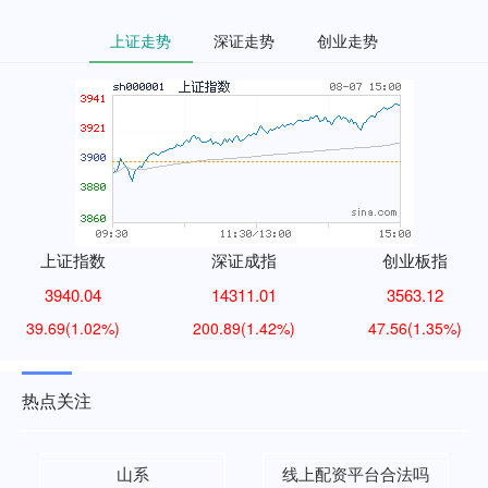
上证走势
深证走势
创业走势
上证指数
深证成指
创业板指
3940.04
14311.01
3563.12
39.69
(1.02%)
200.89
(1.42%)
47.56
(1.35%)
热点关注
山系
线上配资平台合法吗