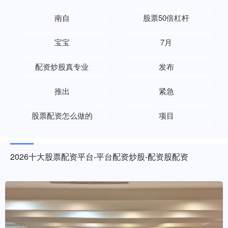
南自
股票50倍杠杆
宝宝
7月
配资炒股真专业
发布
推出
紧急
股票配资怎么做的
项目
2026十大股票配资平台-平台配资炒股-配资股配资