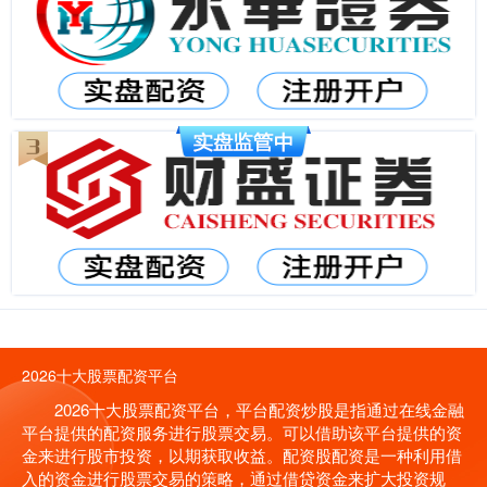
2026十大股票配资平台
2026十大股票配资平台，平台配资炒股是指通过在线金融
平台提供的配资服务进行股票交易。可以借助该平台提供的资
金来进行股市投资，以期获取收益。配资股配资是一种利用借
入的资金进行股票交易的策略，通过借贷资金来扩大投资规