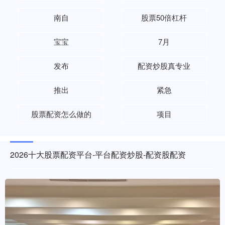
南自
股票50倍杠杆
宝宝
7月
发布
配资炒股真专业
推出
紧急
股票配资怎么做的
项目
2026十大股票配资平台-平台配资炒股-配资股配资