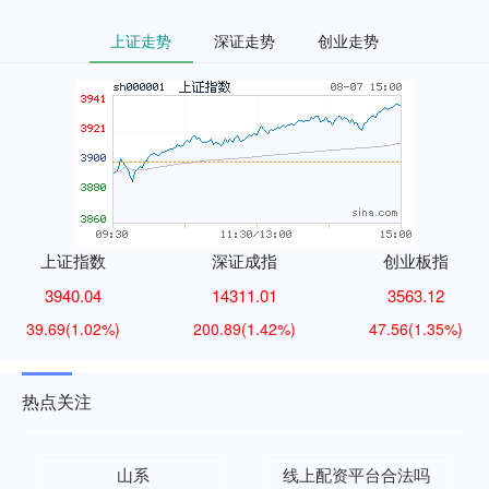
上证走势
深证走势
创业走势
上证指数
深证成指
创业板指
3940.04
14311.01
3563.12
39.69
(1.02%)
200.89
(1.42%)
47.56
(1.35%)
热点关注
山系
线上配资平台合法吗