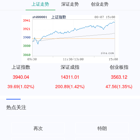
上证走势
深证走势
创业走势
上证指数
深证成指
创业板指
3940.04
14311.01
3563.12
39.69
(1.02%)
200.89
(1.42%)
47.56
(1.35%)
热点关注
再次
特朗