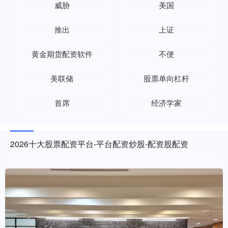
威胁
美国
推出
上证
黄金期货配资软件
不便
美联储
股票单向杠杆
首席
经济学家
2026十大股票配资平台-平台配资炒股-配资股配资