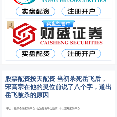
股票配资按天配资 当初杀死岳飞后，
宋高宗在他的灵位前说了八个字，道出
岳飞被杀的原因
平台：股票合法配资平台_合法配资平台股票_十大正规配资平台