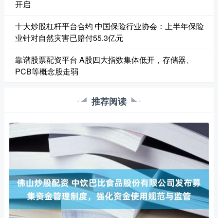
开启
十大炒股杠杆平台合约 中国保险行业协会：上半年保险
业针对自然灾害已赔付55.3亿元
靠谱股票配资平台 A股四大指数集体低开，存储器、
PCB等概念股走弱
推荐阅读