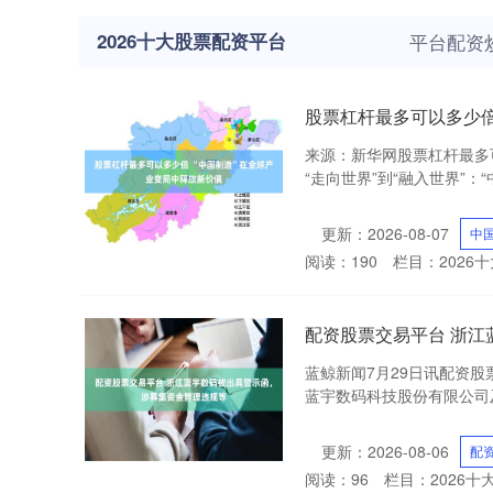
2026十大股票配资平台
平台配资
股票杠杆最多可以多少倍
来源：新华网股票杠杆最多可
“走向世界”到“融入世界”：
更新：2026-08-07
中
阅读：
190
栏目：
2026
配资股票交易平台 浙
蓝鲸新闻7月29日讯配资
蓝宇数码科技股份有限公司及
更新：2026-08-06
配
阅读：
96
栏目：
2026