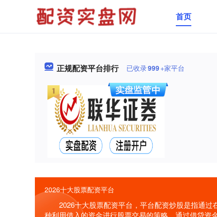
首页
正规配资平台排行
已收录
999
+家平台
2026十大股票配资平台
2026十大股票配资平台，平台配资炒股是指通
种利用借入的资金进行股票交易的策略，通过借贷资