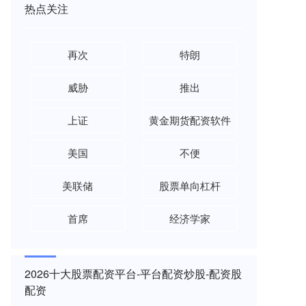
热点关注
再次
特朗
威胁
推出
上证
黄金期货配资软件
美国
不便
美联储
股票单向杠杆
首席
经济学家
2026十大股票配资平台-平台配资炒股-配资股
配资