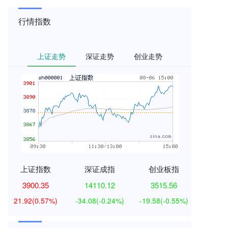
行情指数
上证走势
深证走势
创业走势
上证指数
深证成指
创业板指
3900.35
14110.12
3515.56
21.92
(0.57%)
-34.08
(-0.24%)
-19.58
(-0.55%)