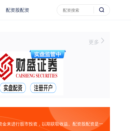
配资股配资
更多
的资金来进行股市投资，以期获取收益。配资股配资是一