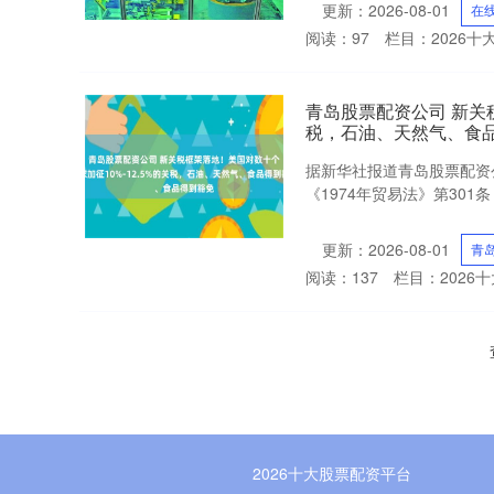
更新：2026-08-01
在
阅读：
97
栏目：
2026
青岛股票配资公司 新关税
税，石油、天然气、食
据新华社报道青岛股票配资
《1974年贸易法》第301
更新：2026-08-01
青
阅读：
137
栏目：
2026
2026十大股票配资平台