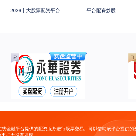
2026十大股票配资平台
平台配资炒股
过在线金融平台提供的配资服务进行股票交易。可以借助该平台提供
金来扩大投资规模。